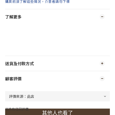
購買前須了解這些情況，介意者請勿下標
了解更多
送貨及付款方式
顧客評價
尚未有任何評價
其他人也看了