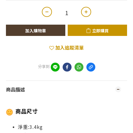
加入購物車
立即購買
加入追蹤清單
分享到
商品描述
商品尺寸
淨重:3.4kg