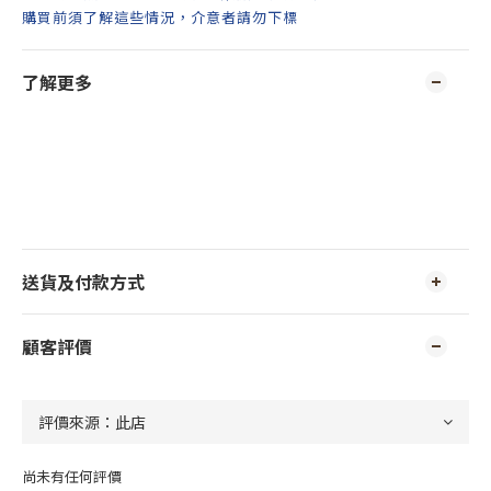
購買前須了解這些情況，介意者請勿下標
了解更多
送貨及付款方式
顧客評價
尚未有任何評價