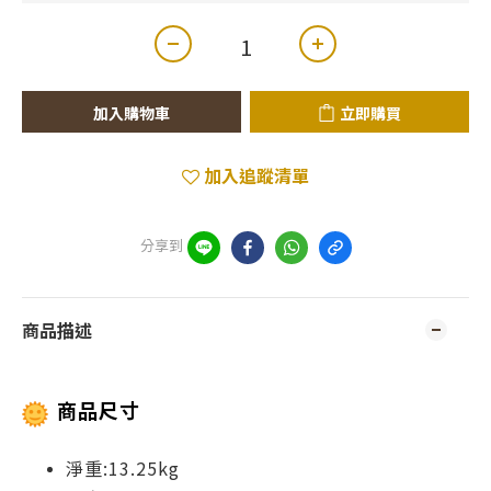
加入購物車
立即購買
加入追蹤清單
分享到
商品描述
商品尺寸
淨重:13.25kg