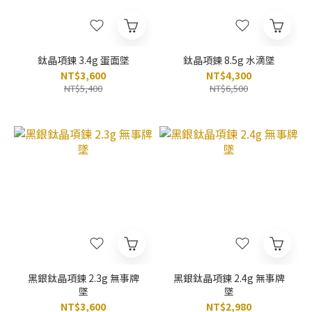
鈦晶項鍊 3.4g 蛋面墜
鈦晶項鍊 8.5g 水滴墜
NT$3,600
NT$4,300
NT$5,400
NT$6,500
黑銀鈦晶項鍊 2.3g 無事牌
黑銀鈦晶項鍊 2.4g 無事牌
墜
墜
NT$3,600
NT$2,980