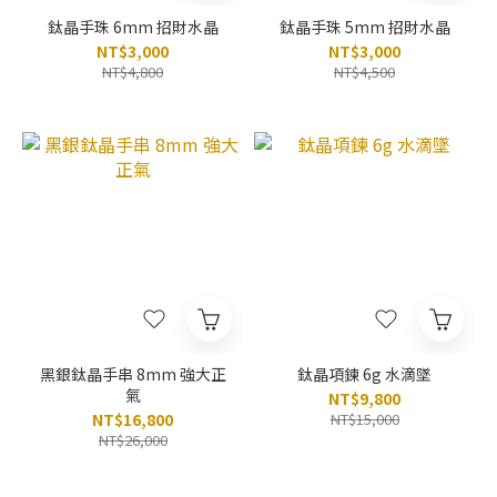
鈦晶手珠 6mm 招財水晶
鈦晶手珠 5mm 招財水晶
NT$3,000
NT$3,000
NT$4,800
NT$4,500
黑銀鈦晶手串 8mm 強大正
鈦晶項鍊 6g 水滴墜
氣
NT$9,800
NT$16,800
NT$15,000
NT$26,000