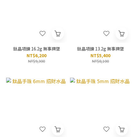
鈦晶項鍊 16.2g 無事牌墜
鈦晶項鍊 13.2g 無事牌墜
NT$6,200
NT$5,400
NT$9,300
NT$8,100