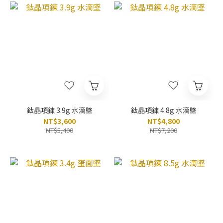
鈦晶項鍊 3.9g 水滴墜
鈦晶項鍊 4.8g 水滴墜
NT$3,600
NT$4,800
NT$5,400
NT$7,200