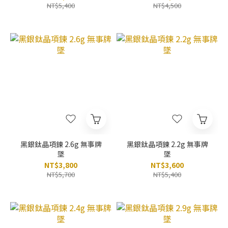
NT$5,400
NT$4,500
黑銀鈦晶項鍊 2.6g 無事牌
黑銀鈦晶項鍊 2.2g 無事牌
墜
墜
NT$3,800
NT$3,600
NT$5,700
NT$5,400