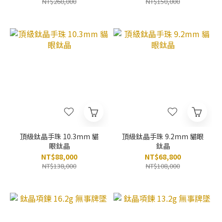
NT$260,000
NT$150,000
頂級鈦晶手珠 10.3mm 貓
頂級鈦晶手珠 9.2mm 貓眼
眼鈦晶
鈦晶
NT$88,000
NT$68,800
NT$138,000
NT$108,000