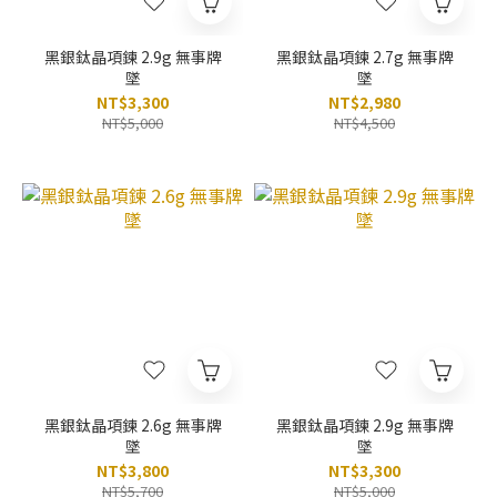
黑銀鈦晶項鍊 2.9g 無事牌
黑銀鈦晶項鍊 2.7g 無事牌
墜
墜
NT$3,300
NT$2,980
NT$5,000
NT$4,500
黑銀鈦晶項鍊 2.6g 無事牌
黑銀鈦晶項鍊 2.9g 無事牌
墜
墜
NT$3,800
NT$3,300
NT$5,700
NT$5,000