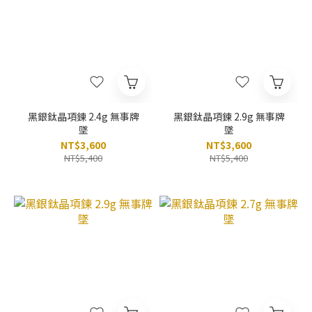
黑銀鈦晶項鍊 2.4g 無事牌
黑銀鈦晶項鍊 2.9g 無事牌
墜
墜
NT$3,600
NT$3,600
NT$5,400
NT$5,400