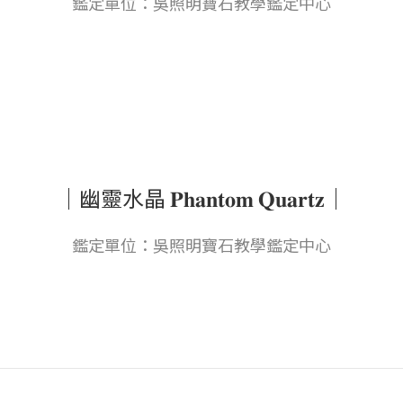
鑑定單位：吳照明寶石教學鑑定中心
｜幽靈水晶 𝐏𝐡𝐚𝐧𝐭𝐨𝐦 𝐐𝐮𝐚𝐫𝐭𝐳｜
鑑定單位：吳照明寶石教學鑑定中心