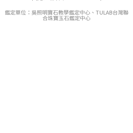
鑑定單位：吳照明寶石教學鑑定中心、TULAB台灣聯
合珠寶玉石鑑定中心