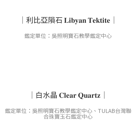
｜利比亞隕石 𝐋𝐢𝐛𝐲𝐚𝐧 𝐓𝐞𝐤𝐭𝐢𝐭𝐞｜
鑑定單位：吳照明寶石教學鑑定中心
｜白水晶 𝐂𝐥𝐞𝐚𝐫 𝐐𝐮𝐚𝐫𝐭𝐳｜
鑑定單位：吳照明寶石教學鑑定中心、TULAB台灣聯
合珠寶玉石鑑定中心