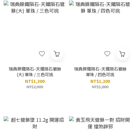
瑞典鎳鐵隕石-天鐵隕石貔貅
瑞典鎳鐵隕石-天鐵隕石貔貅
(大) 單珠 / 三色可挑
單珠 / 四色可挑
NT$1,300
NT$1,200
NT$2,000
NT$1,800