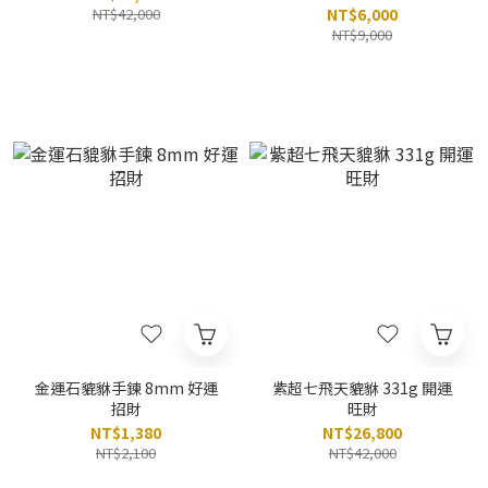
NT$42,000
NT$6,000
NT$9,000
金運石貔貅手鍊 8mm 好運
紫超七飛天貔貅 331g 開運
招財
旺財
NT$1,380
NT$26,800
NT$2,100
NT$42,000