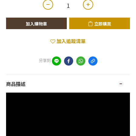
加入購物車
立即購買
加入追蹤清單
分享到
商品描述