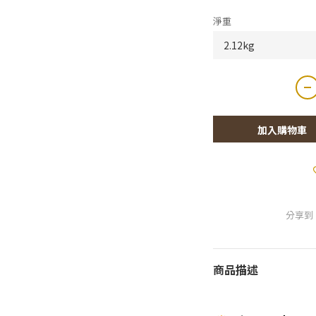
淨重
加入購物車
分享到
商品描述