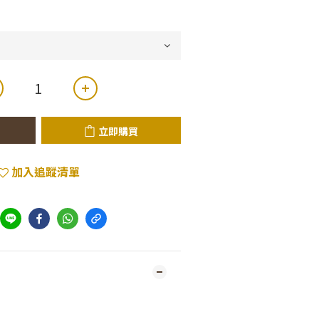
立即購買
加入追蹤清單