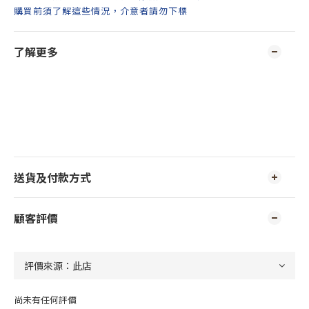
購買前須了解這些情況，介意者請勿下標
了解更多
送貨及付款方式
顧客評價
尚未有任何評價