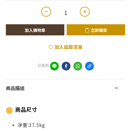
加入購物車
立即購買
加入追蹤清單
分享到
商品描述
商品尺寸
淨重:37.5kg