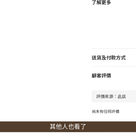
了解更多
送貨及付款方式
顧客評價
尚未有任何評價
其他人也看了