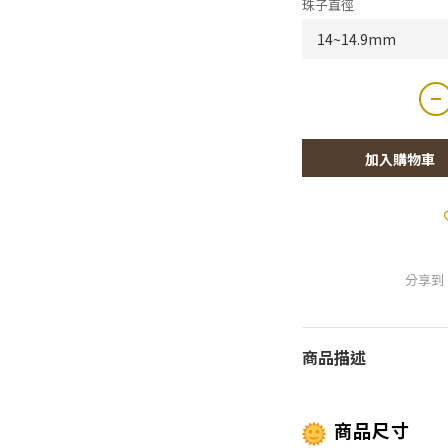
珠子直徑
加入購物車
分享到
商品描述
商品尺寸