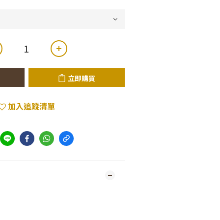
立即購買
加入追蹤清單