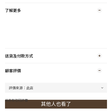
了解更多
送貨及付款方式
顧客評價
尚未有任何評價
其他人也看了