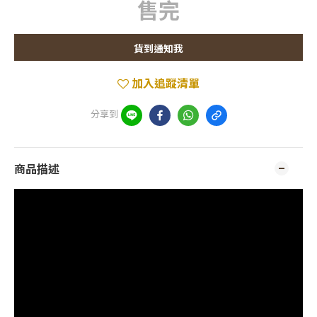
售完
貨到通知我
加入追蹤清單
分享到
商品描述