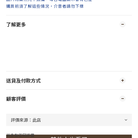
購買前須了解這些情況，介意者請勿下標
了解更多
送貨及付款方式
顧客評價
尚未有任何評價