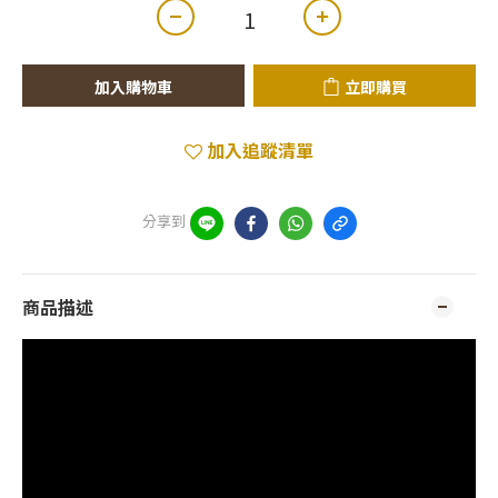
加入購物車
立即購買
加入追蹤清單
分享到
商品描述