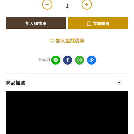
加入購物車
立即購買
加入追蹤清單
分享到
商品描述