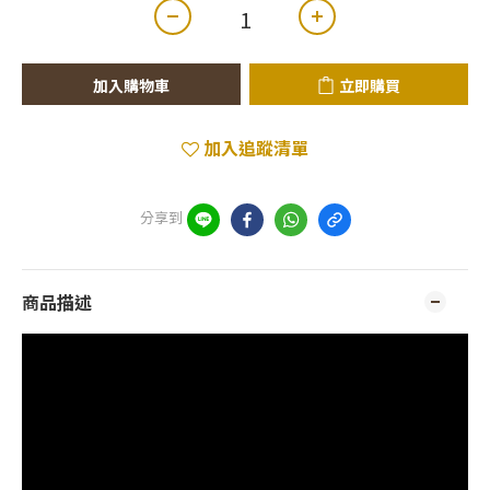
加入購物車
立即購買
加入追蹤清單
分享到
商品描述