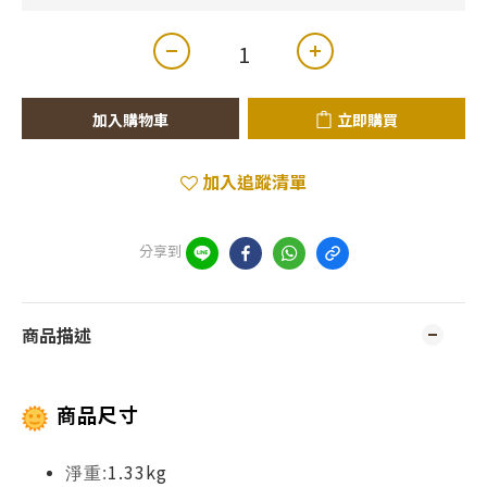
加入購物車
立即購買
加入追蹤清單
分享到
商品描述
商品尺寸
1.33kg
淨重: