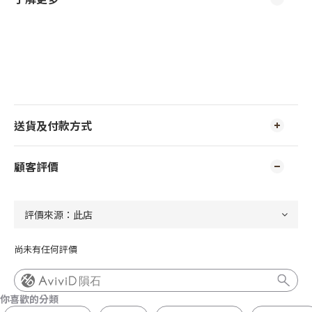
送貨及付款方式
顧客評價
尚未有任何評價
隕石
你喜歡的分類