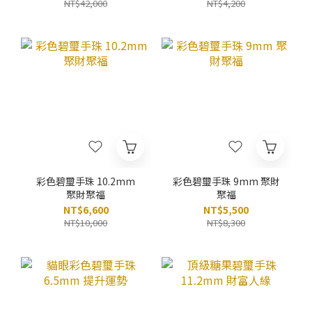
NT$42,000
NT$4,200
彩色碧璽手珠 10.2mm
彩色碧璽手珠 9mm 聚財
聚財聚福
聚福
NT$6,600
NT$5,500
NT$10,000
NT$8,300