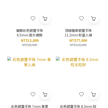
貓眼彩色碧璽手珠
頂級糖果碧璽手珠
6.5mm 提升運勢
11.2mm 財富人緣
NT$12,800
NT$77,000
NT$20,000
NT$118,000
彩色碧璽手珠 7mm 事業
彩色碧璽手珠 8.3mm 旺