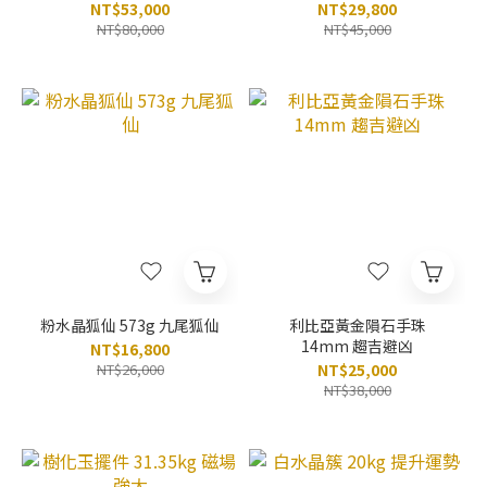
NT$53,000
NT$29,800
NT$80,000
NT$45,000
粉水晶狐仙 573g 九尾狐仙
利比亞黃金隕石手珠
14mm 趨吉避凶
NT$16,800
NT$26,000
NT$25,000
NT$38,000