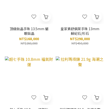
頂級鈦晶手珠 13.5mm 貓
皇家紫舒俱萊手珠 13mm
眼鈦晶
蘇紀石/杉石
NT$168,000
NT$298,000
NT$260,000
NT$450,000