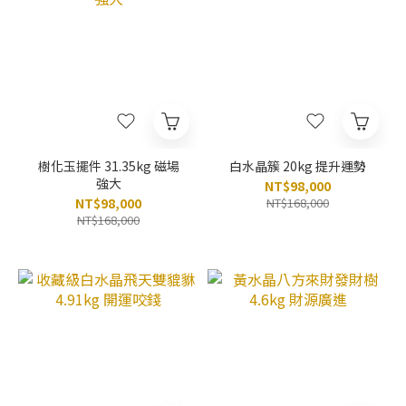
樹化玉擺件 31.35kg 磁場
白水晶簇 20kg 提升運勢
強大
NT$98,000
NT$98,000
NT$168,000
NT$168,000