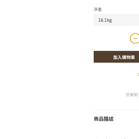
淨重
加入購物車
分享到
商品描述