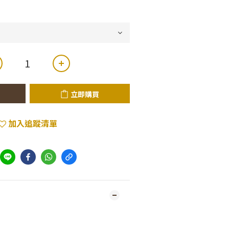
立即購買
加入追蹤清單