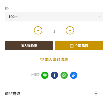
尺寸
加入購物車
立即購買
加入追蹤清單
分享到
商品描述