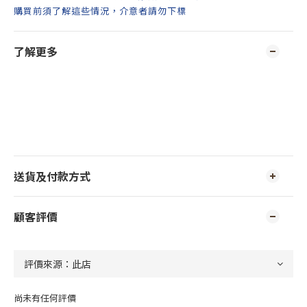
購買前須了解這些情況，介意者請勿下標
了解更多
送貨及付款方式
顧客評價
尚未有任何評價