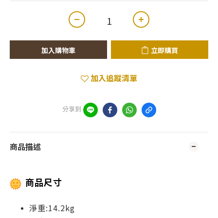
加入購物車
立即購買
加入追蹤清單
分享到
商品描述
商品尺寸
淨重:14.2kg