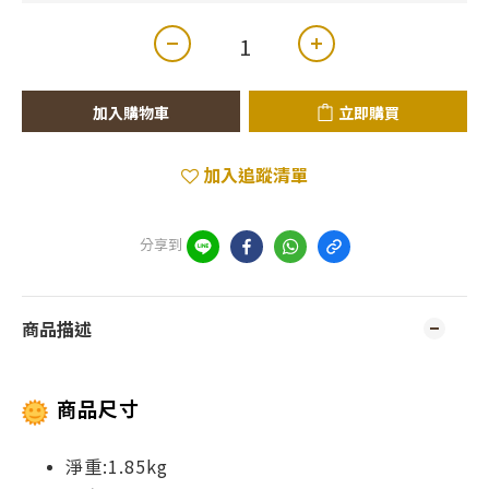
加入購物車
立即購買
加入追蹤清單
分享到
商品描述
商品尺寸
淨重:1.85kg