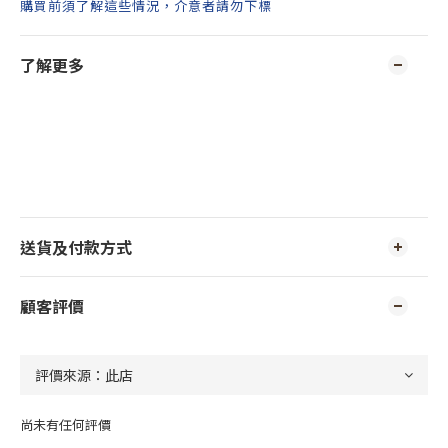
購買前須了解這些情況，介意者請勿下標
了解更多
送貨及付款方式
顧客評價
尚未有任何評價