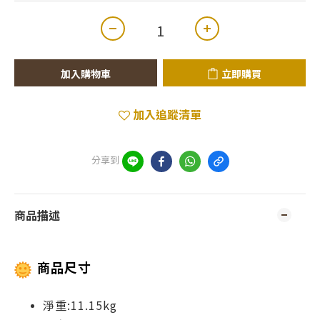
加入購物車
立即購買
加入追蹤清單
分享到
商品描述
商品尺寸
淨重:11.15kg