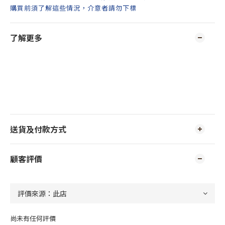
購買前須了解這些情況，介意者請勿下標
了解更多
送貨及付款方式
顧客評價
尚未有任何評價