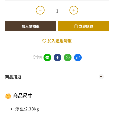
加入購物車
立即購買
加入追蹤清單
分享到
商品描述
商品尺寸
淨重:2.38kg