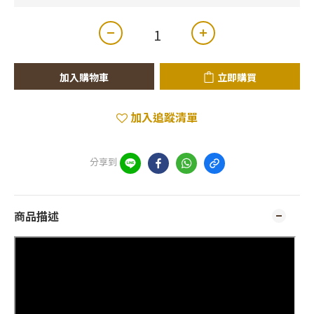
加入購物車
立即購買
加入追蹤清單
分享到
商品描述