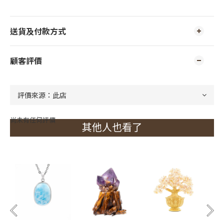
送貨及付款方式
顧客評價
尚未有任何評價
其他人也看了