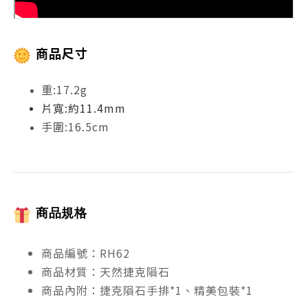
商品尺寸
重:17.2g
片寬:約11.4mm
手圍:16.5cm
商品規格
商品編號：RH62
商品材質：天然捷克隕石
商品內附：捷克隕石手排*1、精美包裝*1