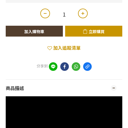
加入購物車
立即購買
加入追蹤清單
分享到
商品描述