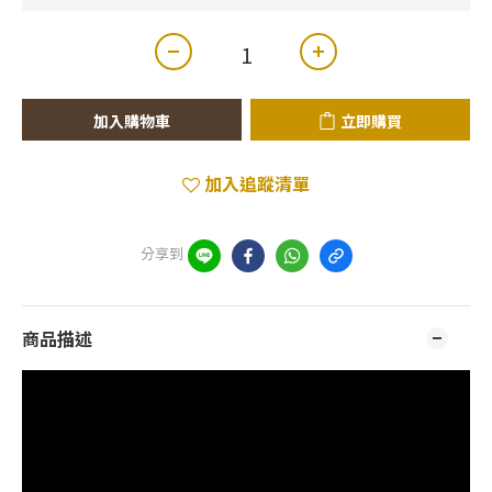
加入購物車
立即購買
加入追蹤清單
分享到
商品描述