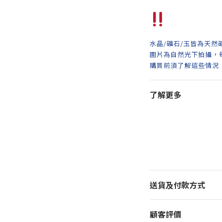
水晶/礦石/玉皆為天然
圖片為自然光下拍攝，
購買前須了解這些情況
了解更多
送貨及付款方式
顧客評價