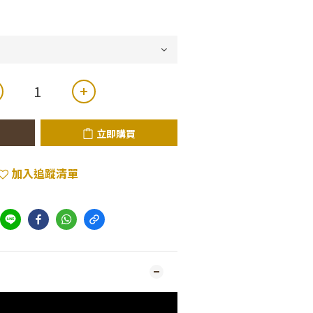
立即購買
加入追蹤清單