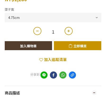
墜子寬
加入購物車
立即購買
加入追蹤清單
分享到
商品描述