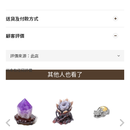
送貨及付款方式
顧客評價
尚未有任何評價
其他人也看了