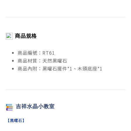
商品規格
商品編號：RT61
商品材質：天然黑曜石
商品內附：黑曜石擺件*1、木頭底座*1
吉祥
水晶小教室
【黑曜石】