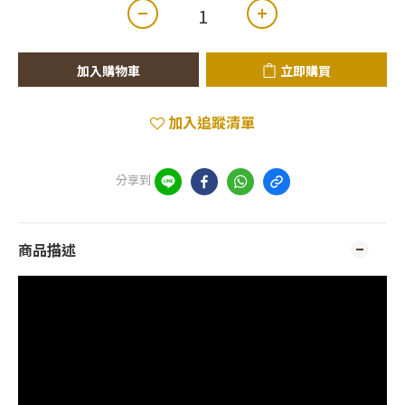
加入購物車
立即購買
加入追蹤清單
分享到
商品描述