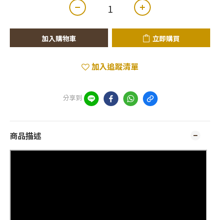
加入購物車
立即購買
加入追蹤清單
分享到
商品描述