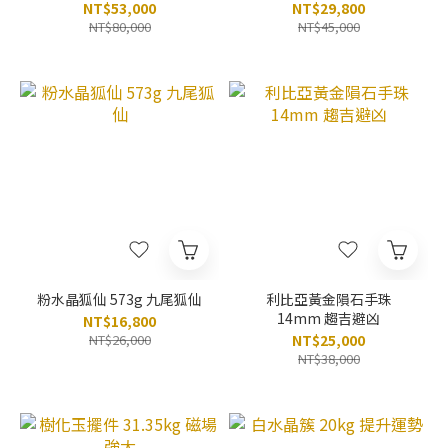
NT$53,000
NT$29,800
NT$80,000
NT$45,000
粉水晶狐仙 573g 九尾狐仙
利比亞黃金隕石手珠
14mm 趨吉避凶
NT$16,800
NT$26,000
NT$25,000
NT$38,000