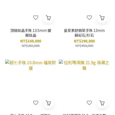
頂級鈦晶手珠 13.5mm 貓
皇家紫舒俱萊手珠 13mm
眼鈦晶
蘇紀石/杉石
NT$168,000
NT$298,000
NT$260,000
NT$450,000