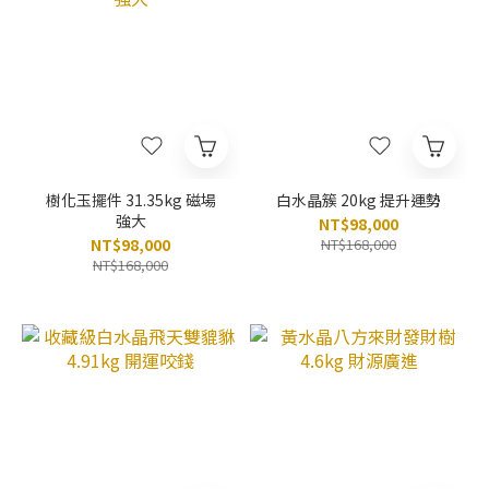
樹化玉擺件 31.35kg 磁場
白水晶簇 20kg 提升運勢
強大
NT$98,000
NT$98,000
NT$168,000
NT$168,000