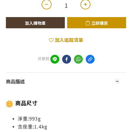
加入購物車
立即購買
加入追蹤清單
分享到
商品描述
商品尺寸
淨重:993g
含座重:1.4kg