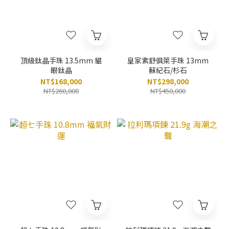
頂級鈦晶手珠 13.5mm 貓
皇家紫舒俱萊手珠 13mm
眼鈦晶
蘇紀石/杉石
NT$168,000
NT$298,000
NT$260,000
NT$450,000