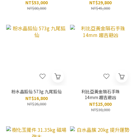
NT$53,000
NT$29,800
NT$80,000
NT$45,000
粉水晶狐仙 573g 九尾狐仙
利比亞黃金隕石手珠
14mm 趨吉避凶
NT$16,800
NT$26,000
NT$25,000
NT$38,000