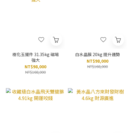
樹化玉擺件 31.35kg 磁場
白水晶簇 20kg 提升運勢
強大
NT$98,000
NT$98,000
NT$168,000
NT$168,000