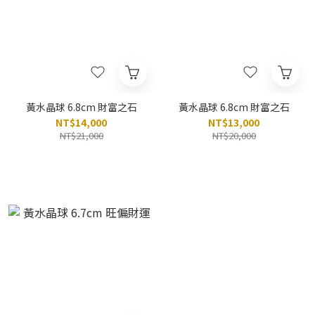
黃水晶球 6.8cm 財富之石
黃水晶球 6.8cm 財富之石
NT$14,000
NT$13,000
NT$21,000
NT$20,000