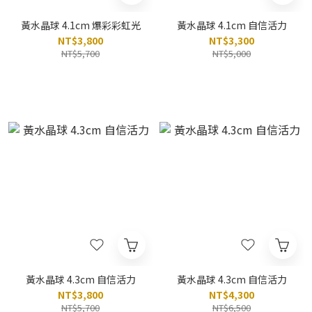
黃水晶球 4.1cm 爆彩彩虹光
黃水晶球 4.1cm 自信活力
NT$3,800
NT$3,300
NT$5,700
NT$5,000
黃水晶球 4.3cm 自信活力
黃水晶球 4.3cm 自信活力
NT$3,800
NT$4,300
NT$5,700
NT$6,500