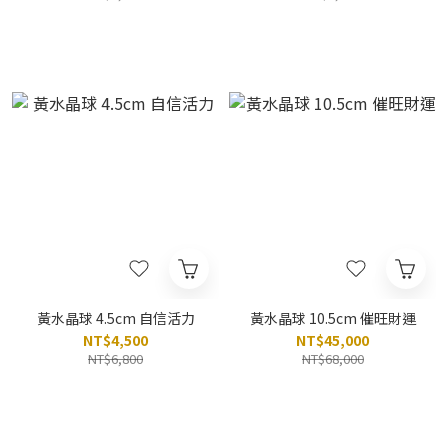
黃水晶球 4.5cm 自信活力
黃水晶球 10.5cm 催旺財運
NT$4,500
NT$45,000
NT$6,800
NT$68,000