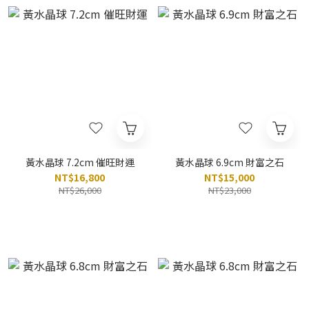
黃水晶球 7.2cm 催旺財運
黃水晶球 6.9cm 財富之石
NT$16,800
NT$15,000
NT$26,000
NT$23,000