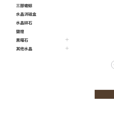
三腳蟾蜍
水晶消磁盒
水晶碎石
鹽燈
黑曜石
其他水晶