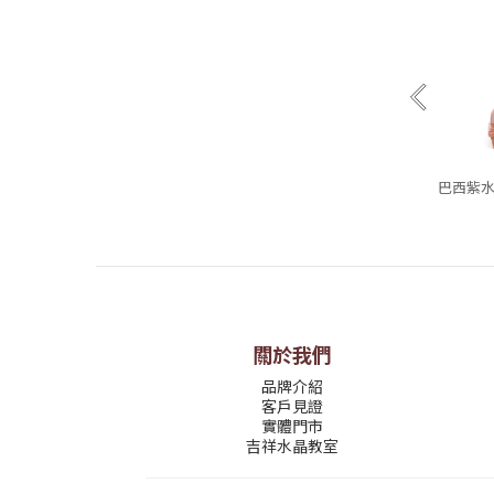
巴西紫水晶
關於我們
品牌介紹
客戶見證
實體門市
吉祥水晶教室