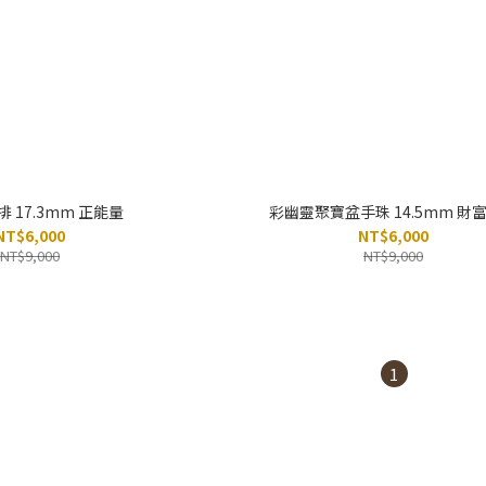
 17.3mm 正能量
彩幽靈聚寶盆手珠 14.5mm 財
NT$6,000
NT$6,000
NT$9,000
NT$9,000
1