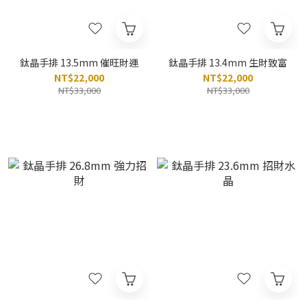
鈦晶手排 13.5mm 催旺財運
鈦晶手排 13.4mm 生財致富
NT$22,000
NT$22,000
NT$33,000
NT$33,000