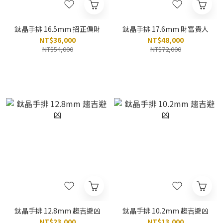
鈦晶手排 16.5mm 招正偏財
鈦晶手排 17.6mm 財富貴人
NT$36,000
NT$48,000
NT$54,000
NT$72,000
鈦晶手排 12.8mm 趨吉避凶
鈦晶手排 10.2mm 趨吉避凶
NT$23,000
NT$13,000