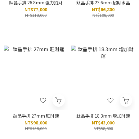
鈦晶手排 26.8mm 強力招財
鈦晶手排 23.6mm 招財水晶
NT$77,000
NT$66,800
NT$118,000
NT$108,000
鈦晶手排 27mm 旺財運
鈦晶手排 18.3mm 增加財運
NT$98,000
NT$43,000
NT$138,000
NT$58,800