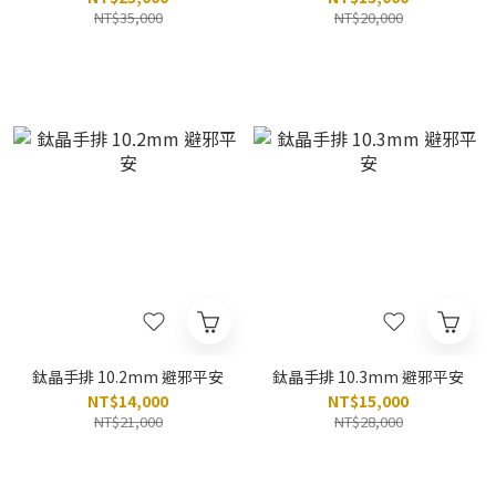
NT$35,000
NT$20,000
鈦晶手排 10.2mm 避邪平安
鈦晶手排 10.3mm 避邪平安
NT$14,000
NT$15,000
NT$21,000
NT$28,000