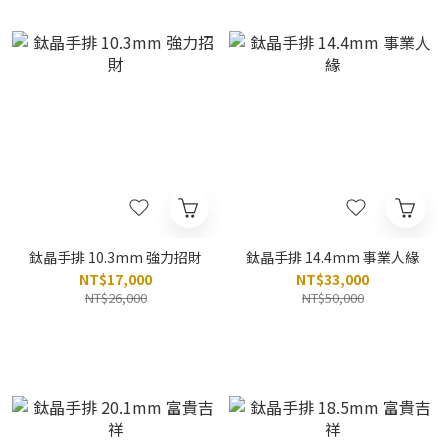
鈦晶手排 10.3mm 強力招財
鈦晶手排 14.4mm 事業人緣
NT$17,000
NT$33,000
NT$26,000
NT$50,000