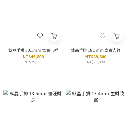
鈦晶手排 20.1mm 富貴吉祥
鈦晶手排 18.5mm 富貴吉祥
NT$49,800
NT$49,800
NT$75,000
NT$75,000