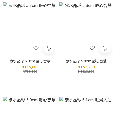
紫水晶球 5.3cm 靜心智慧
紫水晶球 5.8cm 靜心智慧
NT$5,800
NT$7,200
NT$8,800
NT$10,800