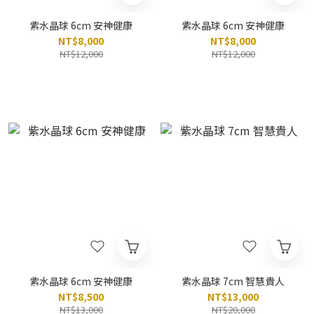
紫水晶球 6cm 安神健康
紫水晶球 6cm 安神健康
NT$8,000
NT$8,000
NT$12,000
NT$12,000
紫水晶球 6cm 安神健康
紫水晶球 7cm 智慧貴人
NT$8,500
NT$13,000
NT$13,000
NT$20,000