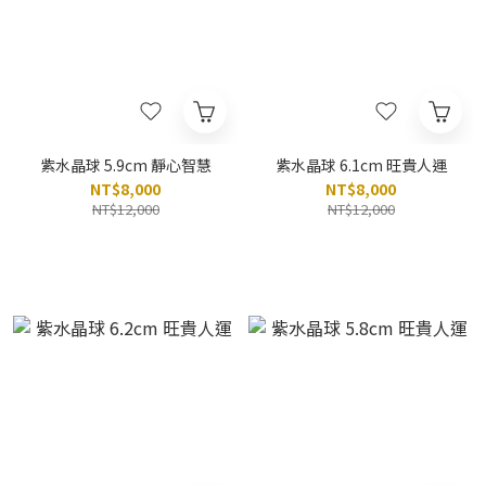
紫水晶球 5.9cm 靜心智慧
紫水晶球 6.1cm 旺貴人運
NT$8,000
NT$8,000
NT$12,000
NT$12,000