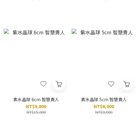
紫水晶球 6cm 智慧貴人
紫水晶球 5cm 智慧貴人
NT$9,800
NT$6,000
NT$15,000
NT$9,000