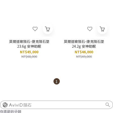
莫爾道玻隕石-捷克隕石墜
莫爾道玻隕石-捷克隕石墜
23.6g 安神助眠
24.2g 安神助眠
NT$45,000
NT$46,000
NT$68,000
NT$69,000
1
隕石
你喜歡的分類