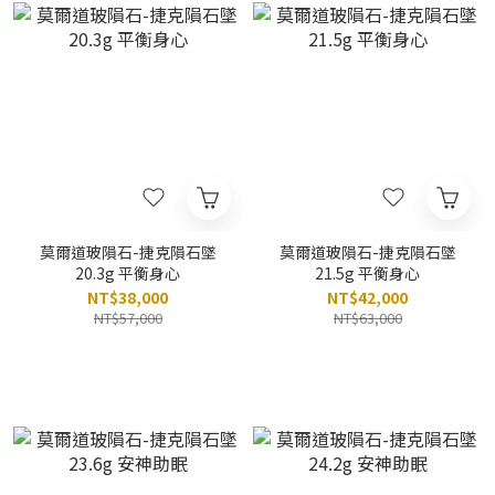
莫爾道玻隕石-捷克隕石墜
莫爾道玻隕石-捷克隕石墜
20.3g 平衡身心
21.5g 平衡身心
NT$38,000
NT$42,000
NT$57,000
NT$63,000