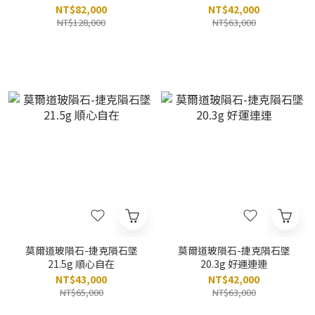
NT$82,000
NT$42,000
NT$128,000
NT$63,000
莫爾道玻隕石-捷克隕石墜
莫爾道玻隕石-捷克隕石墜
21.5g 順心自在
20.3g 好運連連
NT$43,000
NT$42,000
NT$65,000
NT$63,000