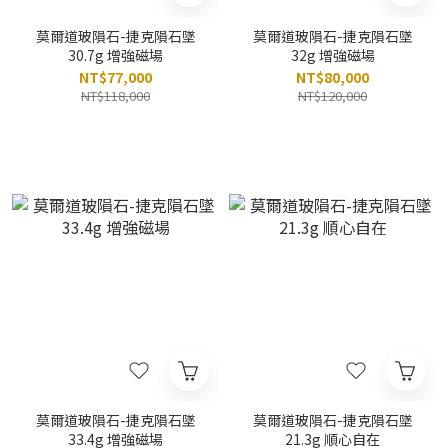
莫爾道玻隕石-捷克隕石墜
莫爾道玻隕石-捷克隕石墜
30.7g 增強磁場
32g 增強磁場
NT$77,000
NT$80,000
NT$118,000
NT$120,000
莫爾道玻隕石-捷克隕石墜
莫爾道玻隕石-捷克隕石墜
33.4g 增強磁場
21.3g 順心自在