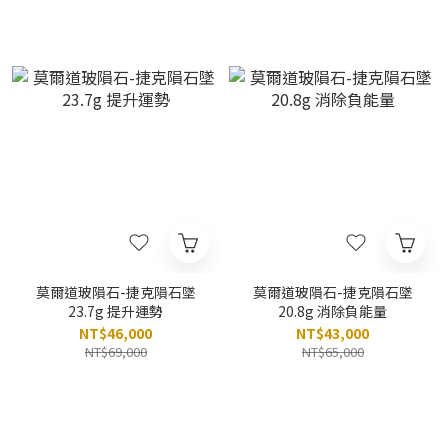
莫爾道玻隕石-捷克隕石墜
莫爾道玻隕石-捷克隕石墜
23.7g 提升運勢
20.8g 消除負能量
NT$46,000
NT$43,000
NT$69,000
NT$65,000