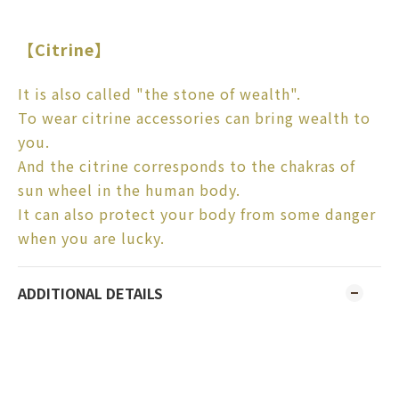
【Citrine】
It is also called "the stone of wealth".
To wear citrine accessories can bring wealth to
you.
And the citrine corresponds to the chakras of
sun wheel in the human body.
It can also protect your body from some danger
when you are lucky.
ADDITIONAL DETAILS