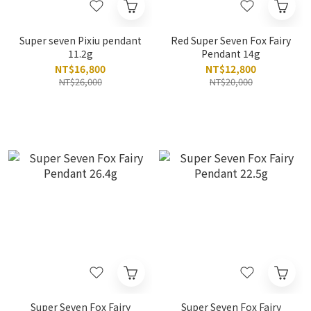
Super seven Pixiu pendant
Red Super Seven Fox Fairy
11.2g
Pendant 14g
NT$16,800
NT$12,800
NT$26,000
NT$20,000
Super Seven Fox Fairy
Super Seven Fox Fairy