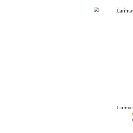
Larimar