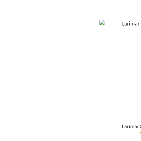
Larimar 